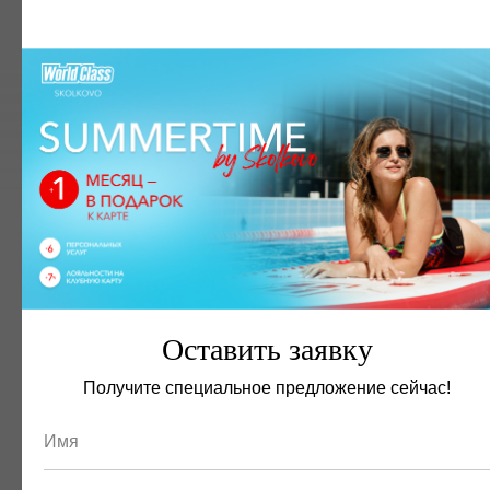
Студия пилатес
Оставить заявку
Получите специальное предложение сейчас!