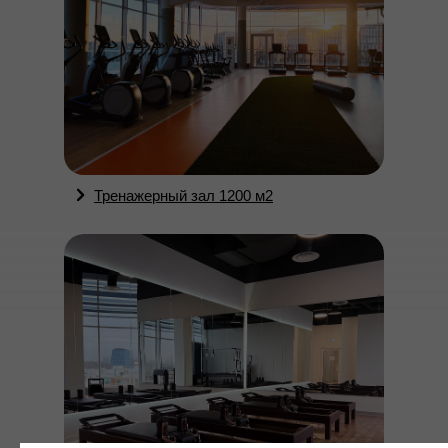
Тренажерный зал 1200 м2