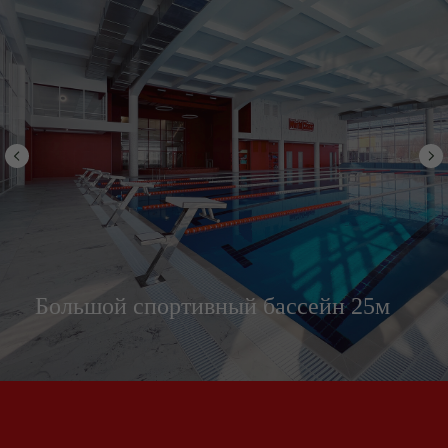
Большой спортивный бассейн 25м