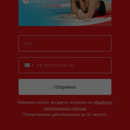
+7
Отправить
Нажимая кнопку, вы даете согласие на
обработку
персональных данных
*Предложение действительно до 31 августа.