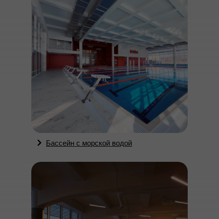
Бассейн с морской водой