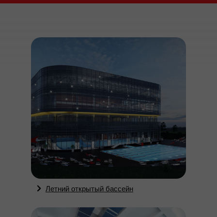
Летний открытый бассейн