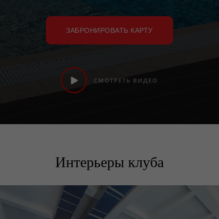
ЗАБРОНИРОВАТЬ КАРТУ
Интерьеры клуба