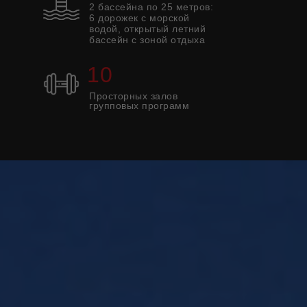
2 бассейна по 25 метров:
6 дорожек с морской
водой, открытый летний
бассейн с зоной отдыха
10
Просторных залов
групповых программ