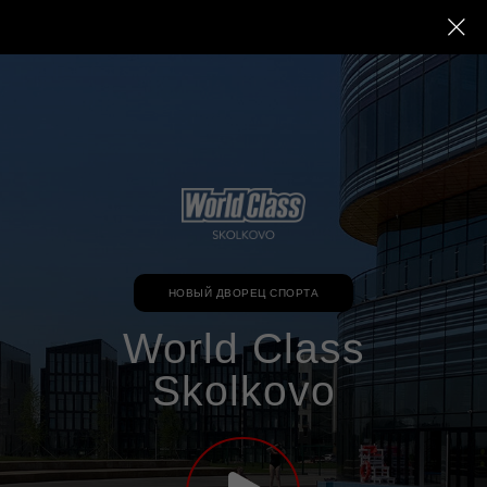
НОВЫЙ ДВОРЕЦ СПОРТА
World Class
Skolkovo