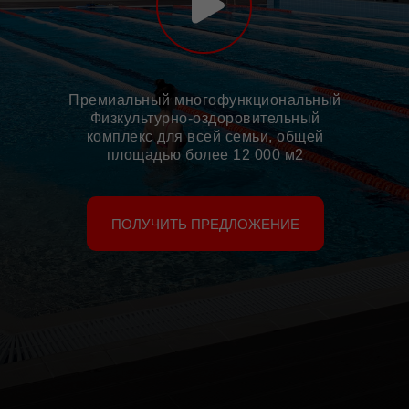
Премиальный многофункциональный
Физкультурно-оздоровительный
комплекс для всей семьи, общей
площадью более 12 000 м2
ПОЛУЧИТЬ ПРЕДЛОЖЕНИЕ