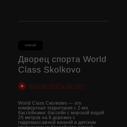
НОВЫЙ
Дворец спорта World
Class Skolkovo
ПОСМОТРЕТЬ 3D-ТУР
World Class Сколково — это
комфортная территория с 2-мя
бассейнами: бассейн с морской водой
25 метров на 6 дорожек с
гидромассажной ванной и детским