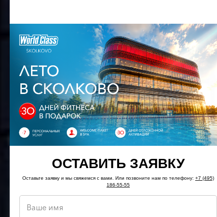
ОСТАВИТЬ ЗАЯВКУ
Оставьте заявку и мы свяжемся с вами. Или позвоните нам по телефону:
+7 (495)
186-55-55