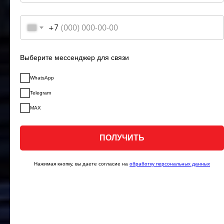
+7
Выберите мессенджер для связи
WhatsApp
Telegram
MAX
ПОЛУЧИТЬ
Нажимая кнопку, вы даете согласие на
обработку персональных данных