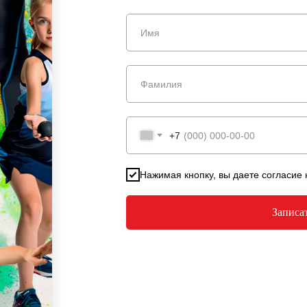
+7
Нажимая кнопку, вы даете согласие
Записа