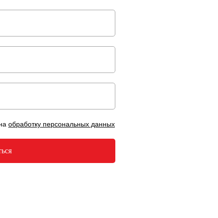
 на
обработку персональных данных
ться