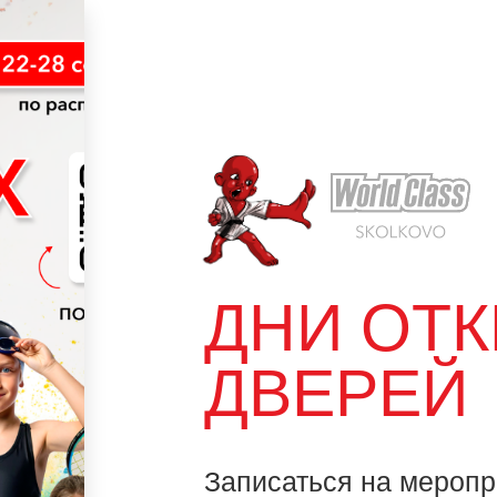
ДНИ ОТ
ДВЕРЕЙ
Записаться на меропр