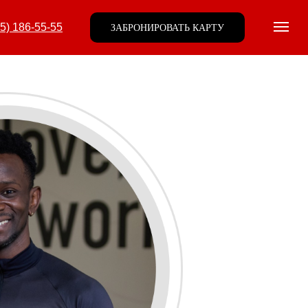
95) 186-55-55
ЗАБРОНИРОВАТЬ КАРТУ