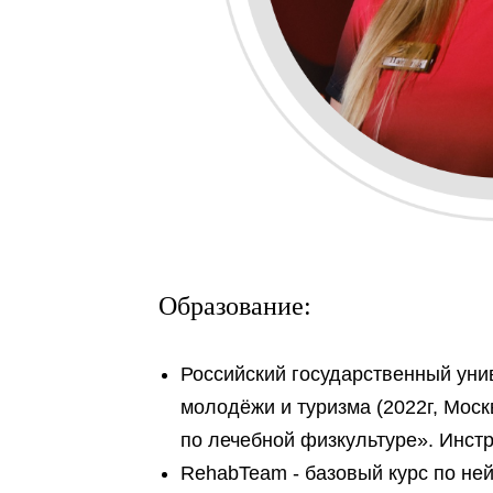
Образование:
Российский государственный унив
молодёжи и туризма (2022г, Моск
по лечебной физкультуре». Инст
RehabTeam - базовый курс по ней