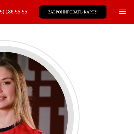
95) 186-55-55
ЗАБРОНИРОВАТЬ КАРТУ