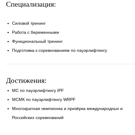
Специализация:
Силовой тренинг
Работа с беременными
Функциональный тренинг
Подготовка к соревнованиям по пауэрлифтингу
_______________________________________________
Достижения:
МС по пауэрлифтингу IPF
МСМК по пауэрлифтингу WRPF
Многократная чемпионка и призёрка международных и
Российских соревнований