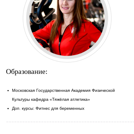
Образование:
Московская Государственная Академия Физической
Культуры кафедра «Тяжёлая атлетика»
Доп. курсы: Фитнес для беременных
_______________________________________________