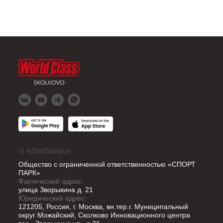
О КОМПАНИИ
Общество с ограниченной ответственностью «СПОРТ
ПАРК»
Фактический адрес:
улица Зворыкина д. 21
Юридический адрес:
121205, Россия, г. Москва, вн.тер.г. Муниципальный
округ Можайский, Сколково Инновационного центра