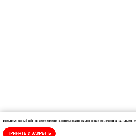
Используя данный сайт, вы даете согласие на использование файлов cookie, помогающих нам сделать ег
ПРИНЯТЬ И ЗАКРЫТЬ