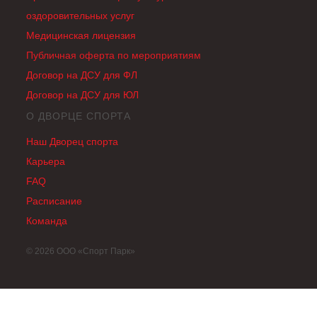
оздоровительных услуг
Медицинская лицензия
Публичная оферта по мероприятиям
Договор на ДСУ для ФЛ
Договор на ДСУ для ЮЛ
О ДВОРЦЕ СПОРТА
Наш Дворец спорта
Карьера
FAQ
Раcписание
Команда
© 2026 ООО «Спорт Парк»